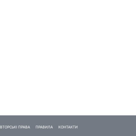
ВТОРСЬКІ ПРАВА
ПРАВИЛА
КОНТАКТИ