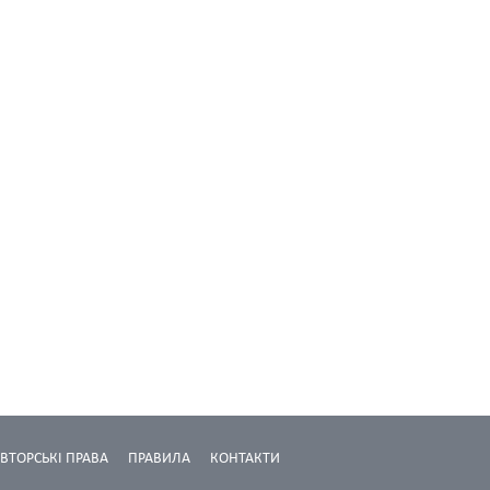
ВТОРСЬКІ ПРАВА
ПРАВИЛА
КОНТАКТИ