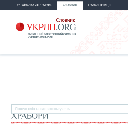
УКРАЇНСЬКА ЛІТЕРАТУРА
СЛОВНИК
ТРАНСЛІТЕРАЦІЯ
ХРАБОРИ