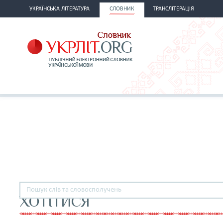
УКРАЇНСЬКА ЛІТЕРАТУРА
СЛОВНИК
ТРАНСЛІТЕРАЦІЯ
ХОТІТИСЯ