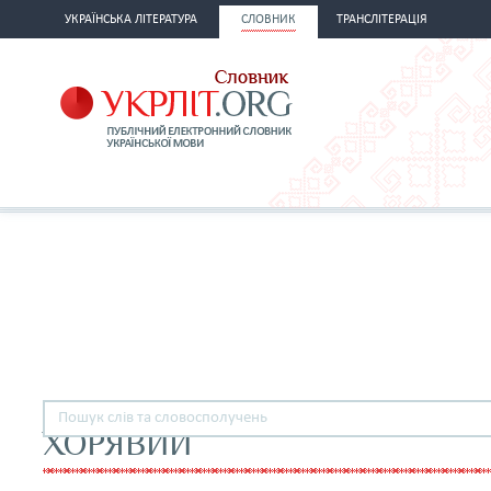
УКРАЇНСЬКА ЛІТЕРАТУРА
СЛОВНИК
ТРАНСЛІТЕРАЦІЯ
ХОРЯВИЙ