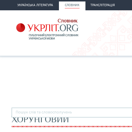
УКРАЇНСЬКА ЛІТЕРАТУРА
СЛОВНИК
ТРАНСЛІТЕРАЦІЯ
ХОРУНГОВИЙ