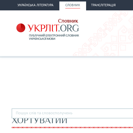
УКРАЇНСЬКА ЛІТЕРАТУРА
СЛОВНИК
ТРАНСЛІТЕРАЦІЯ
ХОРТУВАТИЙ