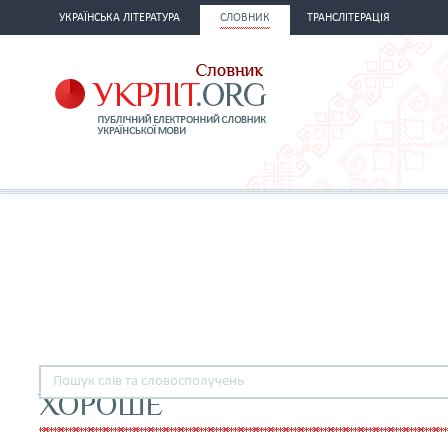
УКРАЇНСЬКА ЛІТЕРАТУРА
СЛОВНИК
ТРАНСЛІТЕРАЦІЯ
ХОРОШЕ