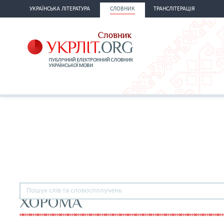
УКРАЇНСЬКА ЛІТЕРАТУРА
СЛОВНИК
ТРАНСЛІТЕРАЦІЯ
ХОРОМА