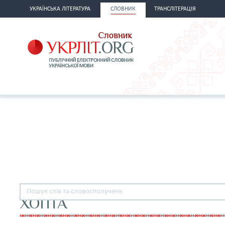
УКРАЇНСЬКА ЛІТЕРАТУРА
СЛОВНИК
ТРАНСЛІТЕРАЦІЯ
ХОПТА