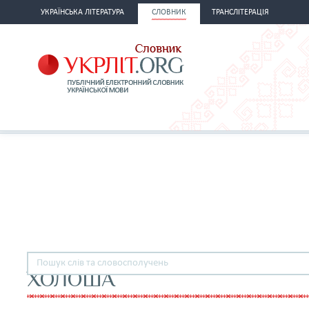
УКРАЇНСЬКА ЛІТЕРАТУРА
СЛОВНИК
ТРАНСЛІТЕРАЦІЯ
ХОЛОША