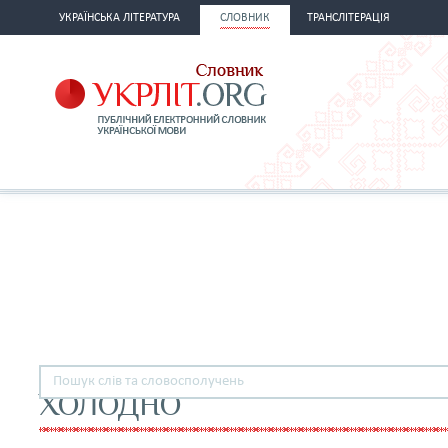
УКРАЇНСЬКА ЛІТЕРАТУРА
СЛОВНИК
ТРАНСЛІТЕРАЦІЯ
ХОЛОДНО