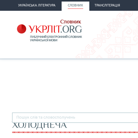
УКРАЇНСЬКА ЛІТЕРАТУРА
СЛОВНИК
ТРАНСЛІТЕРАЦІЯ
ХОЛОДНЕЧА