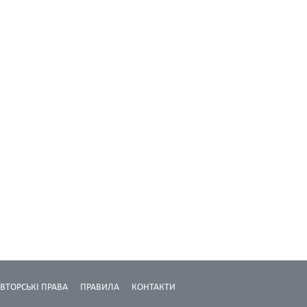
ВТОРСЬКІ ПРАВА
ПРАВИЛА
КОНТАКТИ