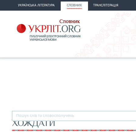
УКРАЇНСЬКА ЛІТЕРАТУРА
СЛОВНИК
ТРАНСЛІТЕРАЦІЯ
ХОЖДАТИ