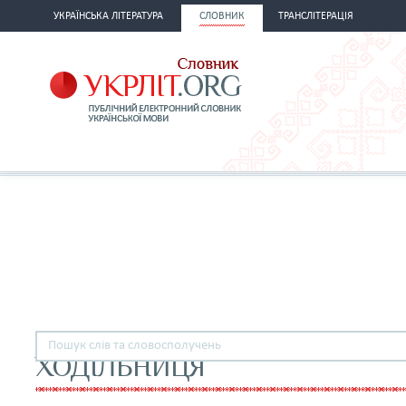
УКРАЇНСЬКА ЛІТЕРАТУРА
СЛОВНИК
ТРАНСЛІТЕРАЦІЯ
ХОДІЛЬНИЦЯ