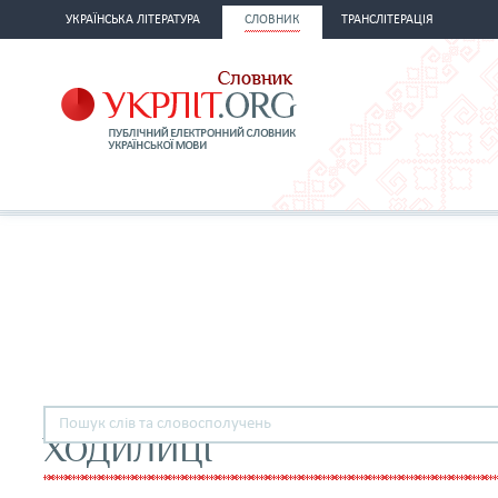
УКРАЇНСЬКА ЛІТЕРАТУРА
СЛОВНИК
ТРАНСЛІТЕРАЦІЯ
ХОДИЛИЦІ