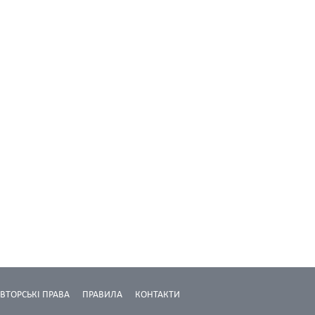
ВТОРСЬКІ ПРАВА
ПРАВИЛА
КОНТАКТИ