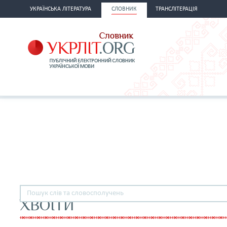
УКРАЇНСЬКА ЛІТЕРАТУРА
СЛОВНИК
ТРАНСЛІТЕРАЦІЯ
ХВОЇТИ