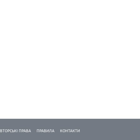
ВТОРСЬКІ ПРАВА
ПРАВИЛА
КОНТАКТИ