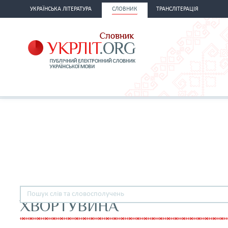
УКРАЇНСЬКА ЛІТЕРАТУРА
СЛОВНИК
ТРАНСЛІТЕРАЦІЯ
ХВОРТУВИНА