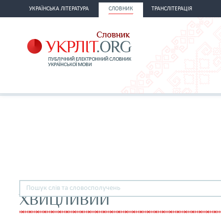
УКРАЇНСЬКА ЛІТЕРАТУРА
СЛОВНИК
ТРАНСЛІТЕРАЦІЯ
ХВИЦЛИВИЙ