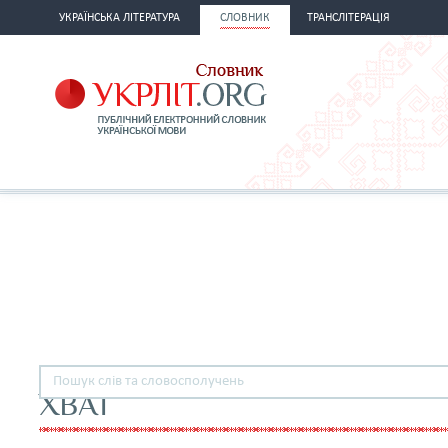
УКРАЇНСЬКА ЛІТЕРАТУРА
СЛОВНИК
ТРАНСЛІТЕРАЦІЯ
ХВАТ