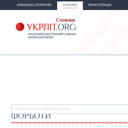
УКРАЇНСЬКА ЛІТЕРАТУРА
СЛОВНИК
ТРАНСЛІТЕРАЦІЯ
ФОРБОТИ