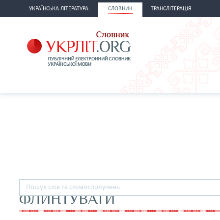
УКРАЇНСЬКА ЛІТЕРАТУРА
СЛОВНИК
ТРАНСЛІТЕРАЦІЯ
ФЛИНТУВАТИ