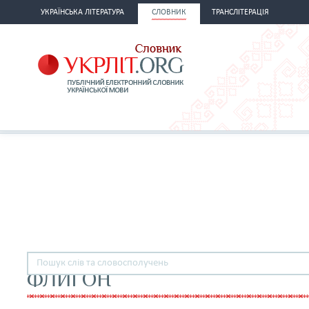
УКРАЇНСЬКА ЛІТЕРАТУРА
СЛОВНИК
ТРАНСЛІТЕРАЦІЯ
ФЛИГОН