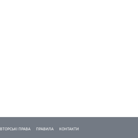
ВТОРСЬКІ ПРАВА
ПРАВИЛА
КОНТАКТИ