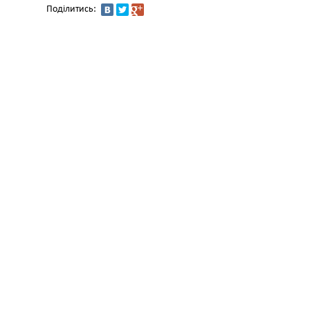
Поділитись: