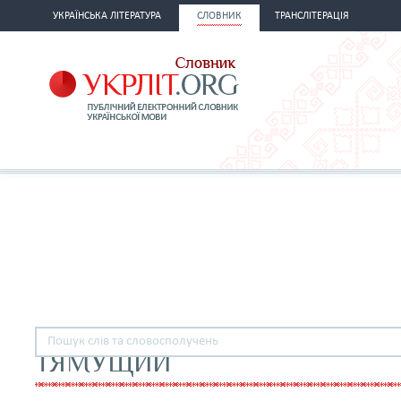
УКРАЇНСЬКА ЛІТЕРАТУРА
СЛОВНИК
ТРАНСЛІТЕРАЦІЯ
ТЯМУЩИЙ