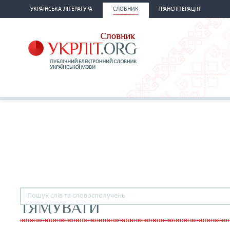
УКРАЇНСЬКА ЛІТЕРАТУРА
СЛОВНИК
ТРАНСЛІТЕРАЦІЯ
ТЯМУВАТИ