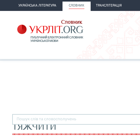
УКРАЇНСЬКА ЛІТЕРАТУРА
СЛОВНИК
ТРАНСЛІТЕРАЦІЯ
ТЯЖЧИТИ