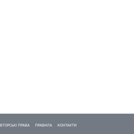
ВТОРСЬКІ ПРАВА
ПРАВИЛА
КОНТАКТИ