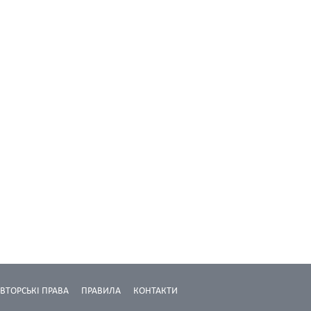
ВТОРСЬКІ ПРАВА
ПРАВИЛА
КОНТАКТИ