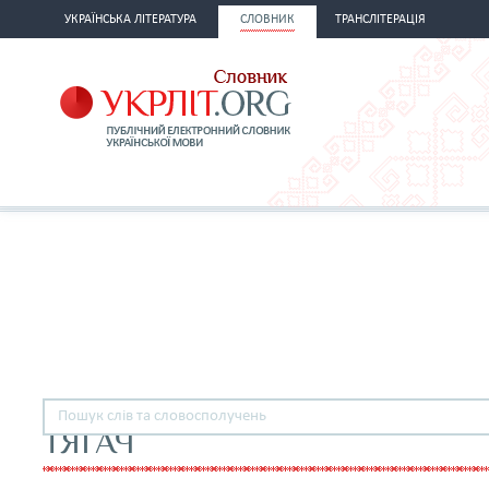
УКРАЇНСЬКА ЛІТЕРАТУРА
СЛОВНИК
ТРАНСЛІТЕРАЦІЯ
ТЯГАЧ