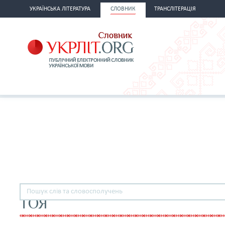
УКРАЇНСЬКА ЛІТЕРАТУРА
СЛОВНИК
ТРАНСЛІТЕРАЦІЯ
ТОЯ