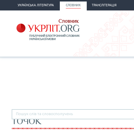
УКРАЇНСЬКА ЛІТЕРАТУРА
СЛОВНИК
ТРАНСЛІТЕРАЦІЯ
ТОЧОК