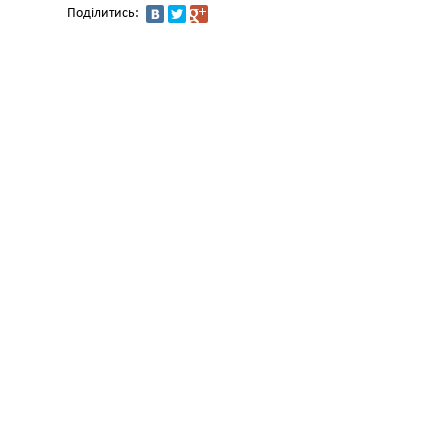
Поділитись: