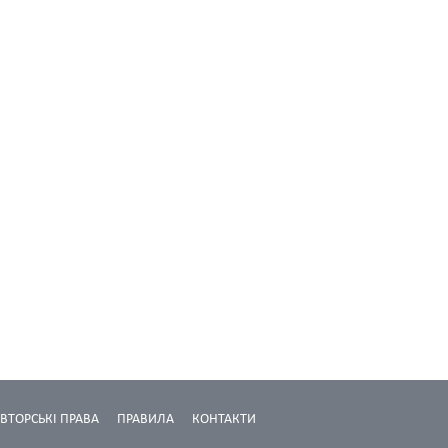
ВТОРСЬКІ ПРАВА
ПРАВИЛА
КОНТАКТИ