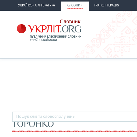
УКРАЇНСЬКА ЛІТЕРАТУРА
СЛОВНИК
ТРАНСЛІТЕРАЦІЯ
ТОРОНКО