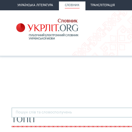
УКРАЇНСЬКА ЛІТЕРАТУРА
СЛОВНИК
ТРАНСЛІТЕРАЦІЯ
ТОПІТ