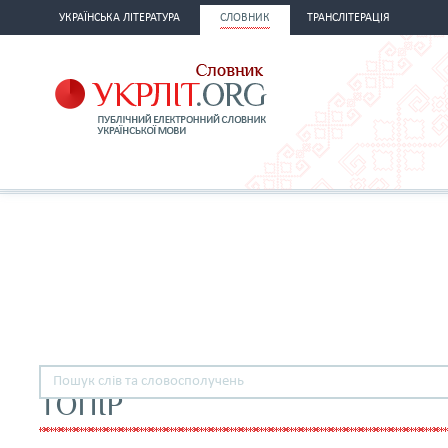
УКРАЇНСЬКА ЛІТЕРАТУРА
СЛОВНИК
ТРАНСЛІТЕРАЦІЯ
ТОПІР