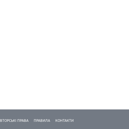
ВТОРСЬКІ ПРАВА
ПРАВИЛА
КОНТАКТИ