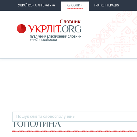
УКРАЇНСЬКА ЛІТЕРАТУРА
СЛОВНИК
ТРАНСЛІТЕРАЦІЯ
ТОПОЛИНА