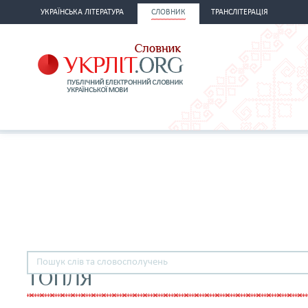
УКРАЇНСЬКА ЛІТЕРАТУРА
СЛОВНИК
ТРАНСЛІТЕРАЦІЯ
ТОПЛЯ