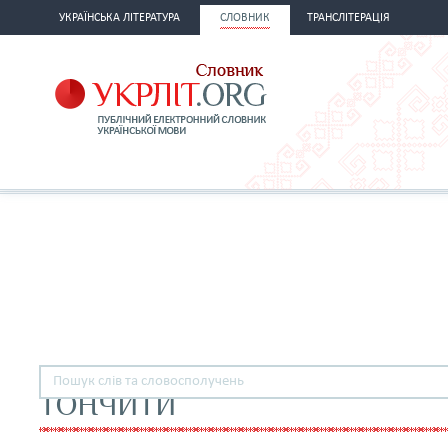
УКРАЇНСЬКА ЛІТЕРАТУРА
СЛОВНИК
ТРАНСЛІТЕРАЦІЯ
ТОНЧИТИ