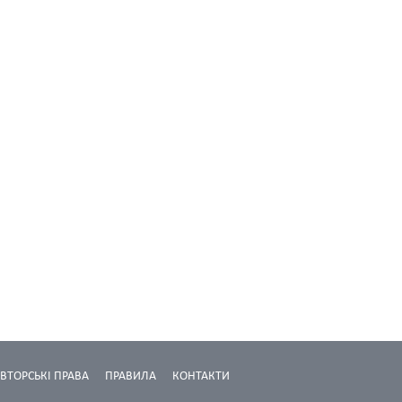
ВТОРСЬКІ ПРАВА
ПРАВИЛА
КОНТАКТИ