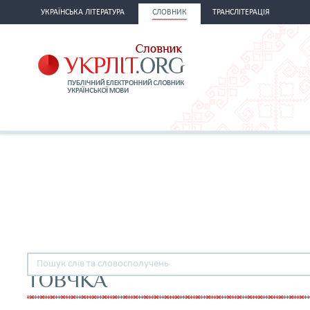
УКРАЇНСЬКА ЛІТЕРАТУРА
СЛОВНИК
ТРАНСЛІТЕРАЦІЯ
ТОВЧКА