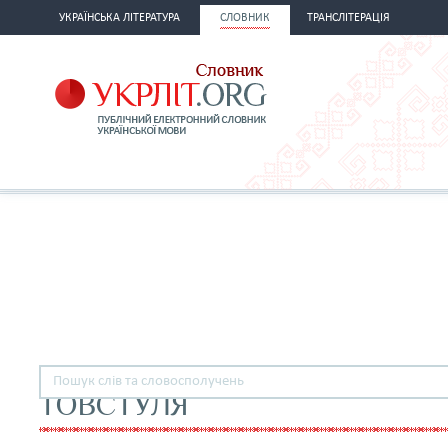
УКРАЇНСЬКА ЛІТЕРАТУРА
СЛОВНИК
ТРАНСЛІТЕРАЦІЯ
ТОВСТУЛЯ