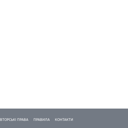
ВТОРСЬКІ ПРАВА
ПРАВИЛА
КОНТАКТИ