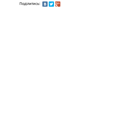
Поділитись: