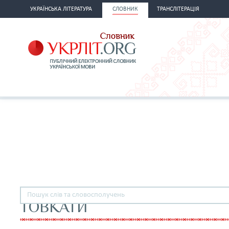
УКРАЇНСЬКА ЛІТЕРАТУРА
СЛОВНИК
ТРАНСЛІТЕРАЦІЯ
ТОВКАТИ