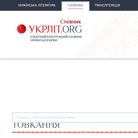
УКРАЇНСЬКА ЛІТЕРАТУРА
СЛОВНИК
ТРАНСЛІТЕРАЦІЯ
ТОВКАННЯ