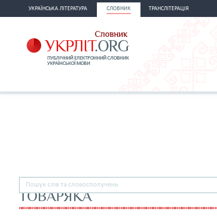
УКРАЇНСЬКА ЛІТЕРАТУРА
СЛОВНИК
ТРАНСЛІТЕРАЦІЯ
ТОВАРЯКА